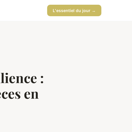
L'essentiel du jour →
lience :
ces en