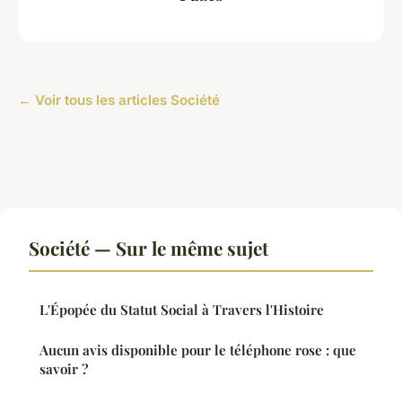
← Voir tous les articles Société
Société — Sur le même sujet
L'Épopée du Statut Social à Travers l'Histoire
Aucun avis disponible pour le téléphone rose : que
savoir ?