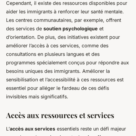
Cependant, il existe des ressources disponibles pour
aider les immigrants à renforcer leur santé mentale.
Les centres communautaires, par exemple, offrent
des services de
soutien psychologique
et
d’orientation. De plus, des initiatives existent pour
améliorer l’accès à ces services, comme des
consultations en plusieurs langues et des
programmes spécialement conçus pour répondre aux
besoins uniques des immigrants. Améliorer la
sensibilisation et l’accessibilité à ces ressources est
essentiel pour alléger le fardeau de ces défis
invisibles mais significatifs.
Accès aux ressources et services
L’
accès aux services
essentiels reste un défi majeur