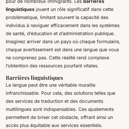
pour de nombreux immigrants. Les
barrières
linguistiques
jouent un rôle significatif dans cette
problématique, limitant souvent la capacité des
individus à naviguer efficacement dans les systèmes
de santé, d’éducation et d’administration publique.
Imaginez arriver dans un pays où chaque formulaire,
chaque avertissement est dans une langue que vous
ne comprenez pas. Cette réalité rend complexe
l’obtention des ressources pourtant vitales.
Barrières linguistiques
La langue peut être une véritable muraille
infranchissable. Pour cela, des solutions telles que
des services de traduction et des documents
multilingues sont indispensables. Ces ajustements
permettent de briser cet obstacle, offrant ainsi un
accès plus équitable aux services essentiels.