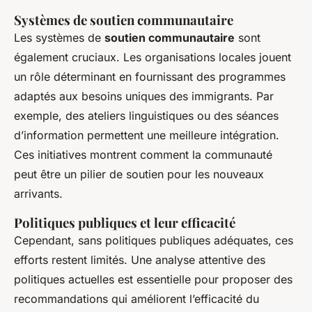
Systèmes de soutien communautaire
Les systèmes de
soutien communautaire
sont
également cruciaux. Les organisations locales jouent
un rôle déterminant en fournissant des programmes
adaptés aux besoins uniques des immigrants. Par
exemple, des ateliers linguistiques ou des séances
d’information permettent une meilleure intégration.
Ces initiatives montrent comment la communauté
peut être un pilier de soutien pour les nouveaux
arrivants.
Politiques publiques et leur efficacité
Cependant, sans politiques publiques adéquates, ces
efforts restent limités. Une analyse attentive des
politiques actuelles est essentielle pour proposer des
recommandations qui améliorent l’efficacité du