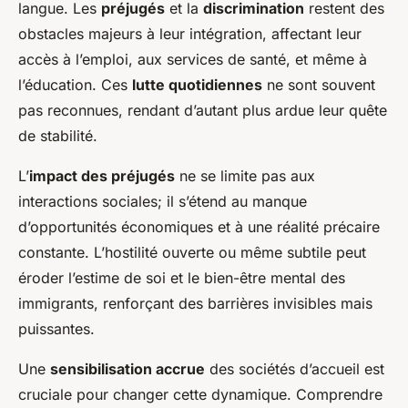
langue. Les
préjugés
et la
discrimination
restent des
obstacles majeurs à leur intégration, affectant leur
accès à l’emploi, aux services de santé, et même à
l’éducation. Ces
lutte quotidiennes
ne sont souvent
pas reconnues, rendant d’autant plus ardue leur quête
de stabilité.
L’
impact des préjugés
ne se limite pas aux
interactions sociales; il s’étend au manque
d’opportunités économiques et à une réalité précaire
constante. L’hostilité ouverte ou même subtile peut
éroder l’estime de soi et le bien-être mental des
immigrants, renforçant des barrières invisibles mais
puissantes.
Une
sensibilisation accrue
des sociétés d’accueil est
cruciale pour changer cette dynamique. Comprendre