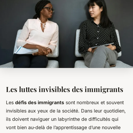
Les luttes invisibles des immigrants
Les
défis des immigrants
sont nombreux et souvent
invisibles aux yeux de la société. Dans leur quotidien,
ils doivent naviguer un labyrinthe de difficultés qui
vont bien au-delà de l’apprentissage d’une nouvelle