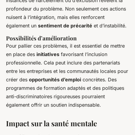
instances de harcèlement ou d’exclusion révèlent la
profondeur du problème. Non seulement ces actions
nuisent à l’intégration, mais elles renforcent
également un
sentiment de précarité
et d’instabilité.
Possibilités d’amélioration
Pour pallier ces problèmes, il est essentiel de mettre
en place des
initiatives
favorisant l’inclusion
professionnelle. Cela peut inclure des partenariats
entre les entreprises et les communautés locales pour
créer des
opportunités d’emploi
concrètes. Des
programmes de formation adaptés et des politiques
anti-discriminatoires rigoureuses pourraient
également offrir un soutien indispensable.
Impact sur la santé mentale