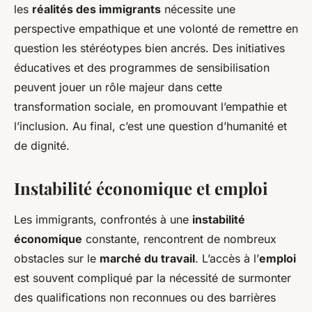
les
réalités des immigrants
nécessite une
perspective empathique et une volonté de remettre en
question les stéréotypes bien ancrés. Des initiatives
éducatives et des programmes de sensibilisation
peuvent jouer un rôle majeur dans cette
transformation sociale, en promouvant l’empathie et
l’inclusion. Au final, c’est une question d’humanité et
de dignité.
Instabilité économique et emploi
Les immigrants, confrontés à une
instabilité
économique
constante, rencontrent de nombreux
obstacles sur le
marché du travail
. L’accès à l’
emploi
est souvent compliqué par la nécessité de surmonter
des qualifications non reconnues ou des barrières