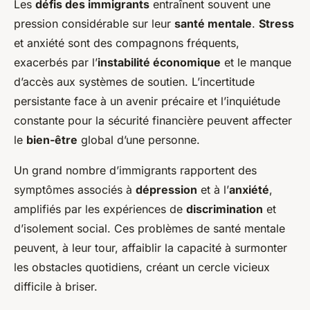
Les
défis des immigrants
entraînent souvent une
pression considérable sur leur
santé mentale
.
Stress
et anxiété sont des compagnons fréquents,
exacerbés par l’
instabilité économique
et le manque
d’accès aux systèmes de soutien. L’incertitude
persistante face à un avenir précaire et l’inquiétude
constante pour la sécurité financière peuvent affecter
le
bien-être
global d’une personne.
Un grand nombre d’immigrants rapportent des
symptômes associés à
dépression
et à l’
anxiété
,
amplifiés par les expériences de
discrimination
et
d’isolement social. Ces problèmes de santé mentale
peuvent, à leur tour, affaiblir la capacité à surmonter
les obstacles quotidiens, créant un cercle vicieux
difficile à briser.