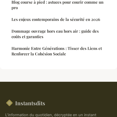
Blog course à pied : astuces pour courir comme un
pro
Les enjeux contemporains de la sécurité en 2026
Dommage ouvrage hors eau hors air : guide des
coûts et garanties
Harmonie Entre Générations : Tisser des Liens et
Renforcer la Cohésion Sociale
Instantsdits
L'information du quotidien, décryptée en un instant