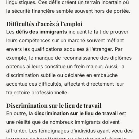
linguistiques. Ces défis créent un terrain incertain où
la sécurité financière semble souvent hors de portée.
Difficultés d’accès à l’emploi
Les
défis des immigrants
incluent le fait de prouver
leurs compétences sur un marché souvent méfiant
envers les qualifications acquises à l’étranger. Par
exemple, le manque de reconnaissance des diplômes
obtenus ailleurs constitue un frein majeur. Aussi, la
discrimination subtile ou déclarée en embauche
accentue ces difficultés, affectant directement leur
trajectoire professionnelle.
Discrimination sur le lieu de travail
En outre, la
discrimination sur le lieu de travail
est
une réalité que de nombreux immigrants doivent
affronter. Les témoignages d’individus ayant vécu des