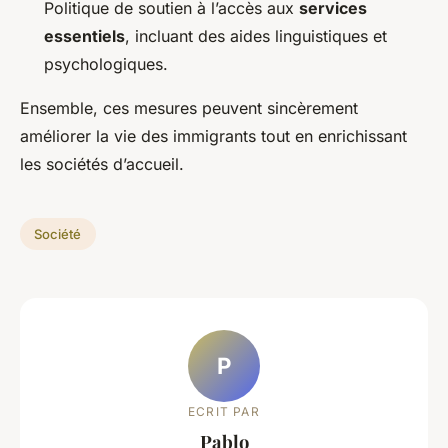
Politique de soutien à l’accès aux
services
essentiels
, incluant des aides linguistiques et
psychologiques.
Ensemble, ces mesures peuvent sincèrement
améliorer la vie des immigrants tout en enrichissant
les sociétés d’accueil.
Société
P
ECRIT PAR
Pablo