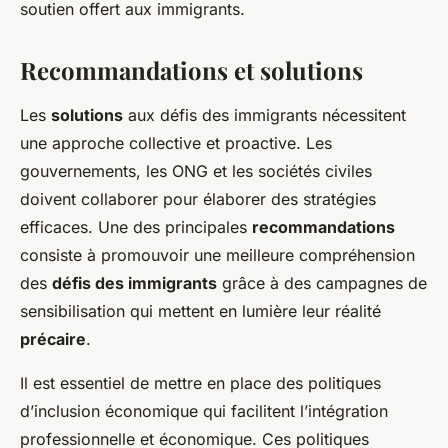
soutien offert aux immigrants.
Recommandations et solutions
Les
solutions
aux défis des immigrants nécessitent
une approche collective et proactive. Les
gouvernements, les ONG et les sociétés civiles
doivent collaborer pour élaborer des stratégies
efficaces. Une des principales
recommandations
consiste à promouvoir une meilleure compréhension
des
défis des immigrants
grâce à des campagnes de
sensibilisation qui mettent en lumière leur réalité
précaire
.
Il est essentiel de mettre en place des politiques
d’inclusion économique qui facilitent l’intégration
professionnelle et économique. Ces politiques