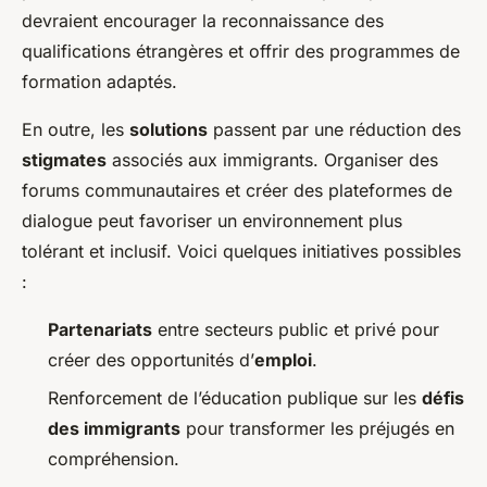
devraient encourager la reconnaissance des
qualifications étrangères et offrir des programmes de
formation adaptés.
En outre, les
solutions
passent par une réduction des
stigmates
associés aux immigrants. Organiser des
forums communautaires et créer des plateformes de
dialogue peut favoriser un environnement plus
tolérant et inclusif. Voici quelques initiatives possibles
:
Partenariats
entre secteurs public et privé pour
créer des opportunités d’
emploi
.
Renforcement de l’éducation publique sur les
défis
des immigrants
pour transformer les préjugés en
compréhension.