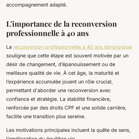
accompagnement adapté.
L'importance de la reconversion
professionnelle à 40 ans
La
reconversion professionnelle à 40 ans témoignage
souligne que cette étape est souvent motivée par un
désir de changement, d’épanouissement ou de
meilleure qualité de vie. À cet âge, la maturité et
l’expérience accumulée jouent un rôle crucial,
permettant d'aborder une reconversion avec
confiance et stratégie. La stabilité financière,
renforcée par des droits CPF et une solide carrière,
facilite une transition plus sereine.
Les motivations principales incluent la quête de sens,
l’amélioration du équilibre vie