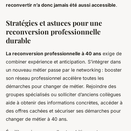
reconvertir n’a donc jamais été aussi accessible
.
Stratégies et astuces pour une
reconversion professionnelle
durable
La reconversion professionnelle à 40 ans
exige de
combiner expérience et anticipation. S’intégrer dans
un nouveau métier passe par le networking : booster
son réseau professionnel accélère toutes les
démarches pour changer de métier. Rejoindre des
groupes spécialisés ou solliciter d’anciens collègues
aide à obtenir des informations concrètes, accéder à
des offres cachées et sécuriser ses démarches pour
changer de métier à 40 ans.