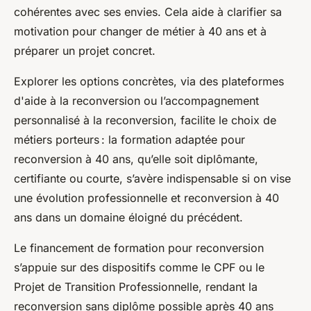
cohérentes avec ses envies. Cela aide à clarifier sa
motivation pour changer de métier à 40 ans et à
préparer un projet concret.
Explorer les options concrètes, via des plateformes
d'aide à la reconversion ou l’accompagnement
personnalisé à la reconversion, facilite le choix de
métiers porteurs : la formation adaptée pour
reconversion à 40 ans, qu’elle soit diplômante,
certifiante ou courte, s’avère indispensable si on vise
une évolution professionnelle et reconversion à 40
ans dans un domaine éloigné du précédent.
Le financement de formation pour reconversion
s’appuie sur des dispositifs comme le CPF ou le
Projet de Transition Professionnelle, rendant la
reconversion sans diplôme possible après 40 ans