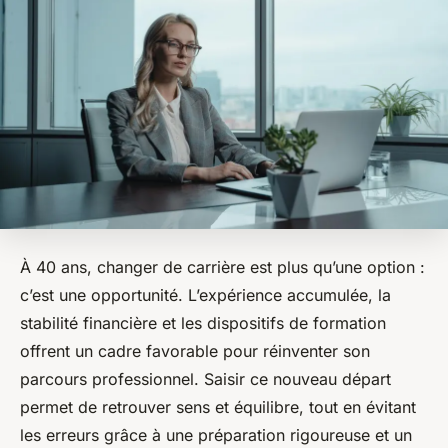
À 40 ans, changer de carrière est plus qu’une option :
c’est une opportunité. L’expérience accumulée, la
stabilité financière et les dispositifs de formation
offrent un cadre favorable pour réinventer son
parcours professionnel. Saisir ce nouveau départ
permet de retrouver sens et équilibre, tout en évitant
les erreurs grâce à une préparation rigoureuse et un