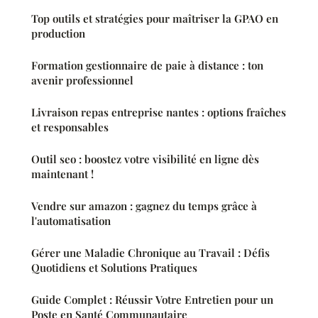
Top outils et stratégies pour maîtriser la GPAO en
production
Formation gestionnaire de paie à distance : ton
avenir professionnel
Livraison repas entreprise nantes : options fraîches
et responsables
Outil seo : boostez votre visibilité en ligne dès
maintenant !
Vendre sur amazon : gagnez du temps grâce à
l'automatisation
Gérer une Maladie Chronique au Travail : Défis
Quotidiens et Solutions Pratiques
Guide Complet : Réussir Votre Entretien pour un
Poste en Santé Communautaire