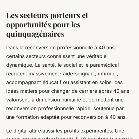
Les secteurs porteurs et
opportunités pour les
quinquagénaires
Dans la reconversion professionnelle à 40 ans,
certains secteurs connaissent une véritable
dynamique. La santé, le social et le paramédical
recrutent massivement : aide-soignant, infirmier,
accompagnant éducatif ou assistant en soins, ces
idées métiers pour changer de carrière après 40 ans
valorisent la dimension humaine et permettent une
reconversion professionnelle rapide, soutenue par
une formation adaptée pour reconversion à 40 ans.
Le digital attire aussi les profils expérimentés. Une