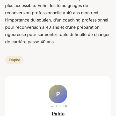
plus accessible. Enfin, les témoignages de
reconversion professionnelle à 40 ans montrent
l’importance du soutien, d’un coaching professionnel
pour reconversion à 40 ans et d’une préparation
rigoureuse pour surmonter toute difficulté de changer
de carrière passé 40 ans.
Emploi
P
ECRIT PAR
Pablo