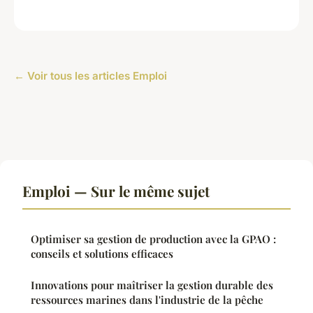
← Voir tous les articles Emploi
Emploi — Sur le même sujet
Optimiser sa gestion de production avec la GPAO :
conseils et solutions efficaces
Innovations pour maîtriser la gestion durable des
ressources marines dans l'industrie de la pêche