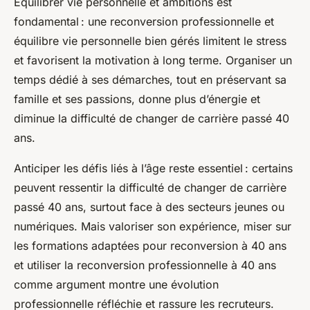
Équilibrer vie personnelle et ambitions est
fondamental : une reconversion professionnelle et
équilibre vie personnelle bien gérés limitent le stress
et favorisent la motivation à long terme. Organiser un
temps dédié à ses démarches, tout en préservant sa
famille et ses passions, donne plus d’énergie et
diminue la difficulté de changer de carrière passé 40
ans.
Anticiper les défis liés à l’âge reste essentiel : certains
peuvent ressentir la difficulté de changer de carrière
passé 40 ans, surtout face à des secteurs jeunes ou
numériques. Mais valoriser son expérience, miser sur
les formations adaptées pour reconversion à 40 ans
et utiliser la reconversion professionnelle à 40 ans
comme argument montre une évolution
professionnelle réfléchie et rassure les recruteurs.