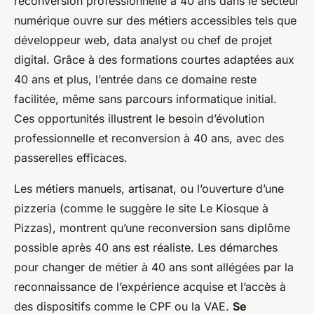
reconversion professionnelle à 40 ans dans le secteur
numérique ouvre sur des métiers accessibles tels que
développeur web, data analyst ou chef de projet
digital. Grâce à des formations courtes adaptées aux
40 ans et plus, l’entrée dans ce domaine reste
facilitée, même sans parcours informatique initial.
Ces opportunités illustrent le besoin d’évolution
professionnelle et reconversion à 40 ans, avec des
passerelles efficaces.
Les métiers manuels, artisanat, ou l’ouverture d’une
pizzeria (comme le suggère le site Le Kiosque à
Pizzas), montrent qu’une reconversion sans diplôme
possible après 40 ans est réaliste. Les démarches
pour changer de métier à 40 ans sont allégées par la
reconnaissance de l’expérience acquise et l’accès à
des dispositifs comme le CPF ou la VAE.
Se