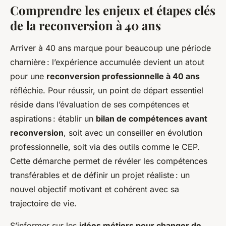
Comprendre les enjeux et étapes clés
de la reconversion à 40 ans
Arriver à 40 ans marque pour beaucoup une période
charnière : l’expérience accumulée devient un atout
pour une
reconversion professionnelle à 40 ans
réfléchie. Pour réussir, un point de départ essentiel
réside dans l’évaluation de ses compétences et
aspirations : établir un
bilan de compétences avant
reconversion
, soit avec un conseiller en évolution
professionnelle, soit via des outils comme le CEP.
Cette démarche permet de révéler les compétences
transférables et de définir un projet réaliste : un
nouvel objectif motivant et cohérent avec sa
trajectoire de vie.
S’informer sur les
idées métiers pour changer de