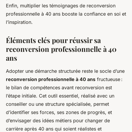
Enfin, multiplier les témoignages de reconversion
professionnelle à 40 ans booste la confiance en soi et
l’inspiration.
Éléments clés pour réussir sa
reconversion professionnelle à 40
ans
Adopter une démarche structurée reste le socle d’une
reconversion professionnelle à 40 ans
fructueuse :
le bilan de compétences avant reconversion est
l’étape initiale. Cet outil essentiel, réalisé avec un
conseiller ou une structure spécialisée, permet
d’identifier ses forces, ses zones de progrès, et
d’envisager des idées métiers pour changer de
carrière après 40 ans qui soient réalistes et