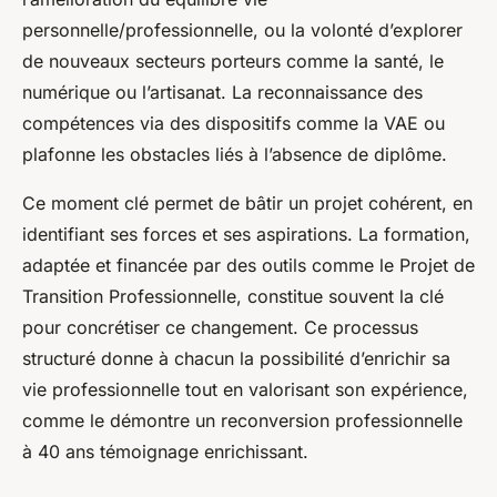
personnelle/professionnelle, ou la volonté d’explorer
de nouveaux secteurs porteurs comme la santé, le
numérique ou l’artisanat. La reconnaissance des
compétences via des dispositifs comme la VAE ou
plafonne les obstacles liés à l’absence de diplôme.
Ce moment clé permet de bâtir un projet cohérent, en
identifiant ses forces et ses aspirations. La formation,
adaptée et financée par des outils comme le Projet de
Transition Professionnelle, constitue souvent la clé
pour concrétiser ce changement. Ce processus
structuré donne à chacun la possibilité d’enrichir sa
vie professionnelle tout en valorisant son expérience,
comme le démontre un reconversion professionnelle
à 40 ans témoignage enrichissant.