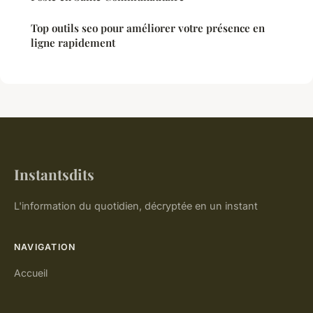
Top outils seo pour améliorer votre présence en
ligne rapidement
Instantsdits
L'information du quotidien, décryptée en un instant
NAVIGATION
Accueil