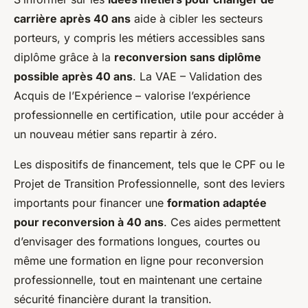
carrière après 40 ans
aide à cibler les secteurs
porteurs, y compris les métiers accessibles sans
diplôme grâce à la
reconversion sans diplôme
possible après 40 ans
. La VAE – Validation des
Acquis de l’Expérience – valorise l’expérience
professionnelle en certification, utile pour accéder à
un nouveau métier sans repartir à zéro.
Les dispositifs de financement, tels que le CPF ou le
Projet de Transition Professionnelle, sont des leviers
importants pour financer une
formation adaptée
pour reconversion à 40 ans
. Ces aides permettent
d’envisager des formations longues, courtes ou
même une formation en ligne pour reconversion
professionnelle, tout en maintenant une certaine
sécurité financière durant la transition.