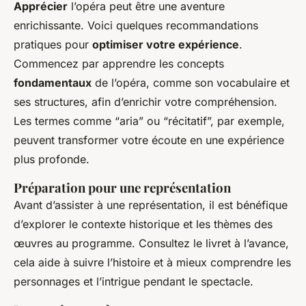
Apprécier
l’opéra peut être une aventure
enrichissante. Voici quelques recommandations
pratiques pour
optimiser votre expérience
.
Commencez par apprendre les concepts
fondamentaux
de l’opéra, comme son vocabulaire et
ses structures, afin d’enrichir votre compréhension.
Les termes comme “aria” ou “récitatif”, par exemple,
peuvent transformer votre écoute en une expérience
plus profonde.
Préparation pour une représentation
Avant d’assister à une représentation, il est bénéfique
d’explorer le contexte historique et les thèmes des
œuvres au programme. Consultez le livret à l’avance,
cela aide à suivre l’histoire et à mieux comprendre les
personnages et l’intrigue pendant le spectacle.