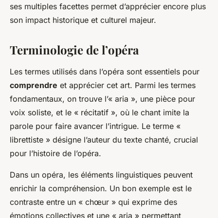
ses multiples facettes permet d’apprécier encore plus
son impact historique et culturel majeur.
Terminologie de l’opéra
Les termes utilisés dans l’opéra sont essentiels pour
comprendre
et apprécier cet art. Parmi les termes
fondamentaux, on trouve l’« aria », une pièce pour
voix soliste, et le « récitatif », où le chant imite la
parole pour faire avancer l’intrigue. Le terme «
librettiste » désigne l’auteur du texte chanté, crucial
pour l’histoire de l’opéra.
Dans un opéra, les éléments linguistiques peuvent
enrichir la compréhension. Un bon exemple est le
contraste entre un « chœur » qui exprime des
émotions collectives et une « aria » permettant