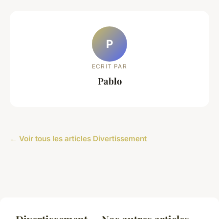
P
ECRIT PAR
Pablo
← Voir tous les articles Divertissement
Divertissement — Nos autres articles