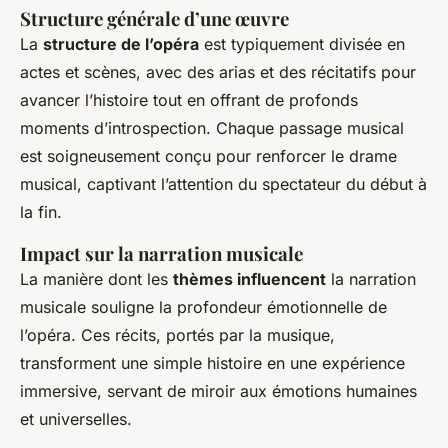
Structure générale d’une œuvre
La
structure de l’opéra
est typiquement divisée en
actes et scènes, avec des arias et des récitatifs pour
avancer l’histoire tout en offrant de profonds
moments d’introspection. Chaque passage musical
est soigneusement conçu pour renforcer le drame
musical, captivant l’attention du spectateur du début à
la fin.
Impact sur la narration musicale
La manière dont les
thèmes influencent
la narration
musicale souligne la profondeur émotionnelle de
l’opéra. Ces récits, portés par la musique,
transforment une simple histoire en une expérience
immersive, servant de miroir aux émotions humaines
et universelles.