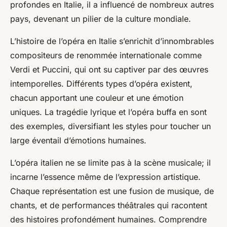
profondes en Italie, il a influencé de nombreux autres
pays, devenant un pilier de la culture mondiale.
L’
histoire de l’opéra
en Italie s’enrichit d’innombrables
compositeurs de renommée internationale comme
Verdi et Puccini, qui ont su captiver par des œuvres
intemporelles. Différents types d’opéra existent,
chacun apportant une couleur et une émotion
uniques. La tragédie lyrique et l’opéra buffa en sont
des exemples, diversifiant les styles pour toucher un
large éventail d’émotions humaines.
L’opéra italien ne se limite pas à la scène musicale; il
incarne l’essence même de l’expression artistique.
Chaque représentation est une fusion de musique, de
chants, et de performances théâtrales qui racontent
des histoires profondément humaines. Comprendre