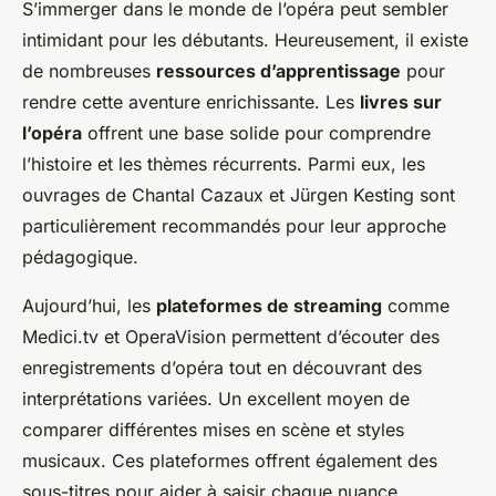
S’immerger dans le monde de l’opéra peut sembler
intimidant pour les débutants. Heureusement, il existe
de nombreuses
ressources d’apprentissage
pour
rendre cette aventure enrichissante. Les
livres sur
l’opéra
offrent une base solide pour comprendre
l’histoire et les thèmes récurrents. Parmi eux, les
ouvrages de Chantal Cazaux et Jürgen Kesting sont
particulièrement recommandés pour leur approche
pédagogique.
Aujourd’hui, les
plateformes de streaming
comme
Medici.tv et OperaVision permettent d’écouter des
enregistrements d’opéra tout en découvrant des
interprétations variées. Un excellent moyen de
comparer différentes mises en scène et styles
musicaux. Ces plateformes offrent également des
sous-titres pour aider à saisir chaque nuance.