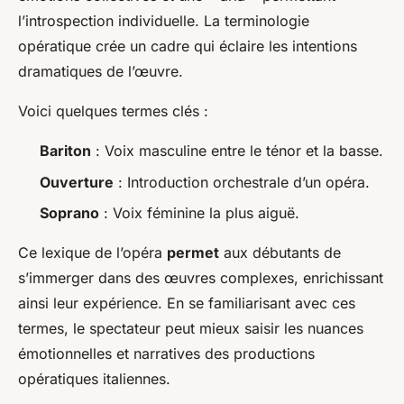
l’introspection individuelle. La terminologie
opératique crée un cadre qui éclaire les intentions
dramatiques de l’œuvre.
Voici quelques termes clés :
Bariton
: Voix masculine entre le ténor et la basse.
Ouverture
: Introduction orchestrale d’un opéra.
Soprano
: Voix féminine la plus aiguë.
Ce lexique de l’opéra
permet
aux débutants de
s’immerger dans des œuvres complexes, enrichissant
ainsi leur expérience. En se familiarisant avec ces
termes, le spectateur peut mieux saisir les nuances
émotionnelles et narratives des productions
opératiques italiennes.