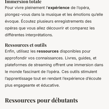
Immersion totale
Pour vivre pleinement l’
expérience
de l’opéra,
plongez-vous dans la musique et les émotions qu’elle
évoque. Écoutez plusieurs enregistrements des
opéras que vous allez découvrir et comparez les
différentes interprétations.
Ressources et outils
Enfin, utilisez les
ressources
disponibles pour
approfondir vos connaissances. Livres, guides, et
plateformes de streaming offrent une immersion dans
le monde fascinant de l’opéra. Ces outils stimulent
l’apprentissage tout en rendant l’expérience d’écoute
plus engageante et éducative.
Ressources pour débutants