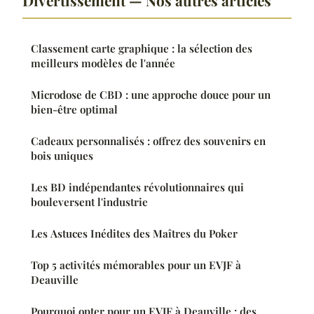
Classement carte graphique : la sélection des
meilleurs modèles de l'année
Microdose de CBD : une approche douce pour un
bien-être optimal
Cadeaux personnalisés : offrez des souvenirs en
bois uniques
Les BD indépendantes révolutionnaires qui
bouleversent l'industrie
Les Astuces Inédites des Maîtres du Poker
Top 5 activités mémorables pour un EVJF à
Deauville
Pourquoi opter pour un EVJF à Deauville : des