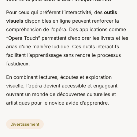
Pour ceux qui préfèrent l’interactivité, des
outils
visuels
disponibles en ligne peuvent renforcer la
compréhension de l’opéra. Des applications comme
“Opera Touch” permettent d’explorer les livrets et les
arias d’une manière ludique. Ces outils interactifs
facilitent l’apprentissage sans rendre le processus
fastidieux.
En combinant lectures, écoutes et exploration
visuelle, l’opéra devient accessible et engageant,
ouvrant un monde de découvertes culturelles et
artistiques pour le novice avide d’apprendre.
Divertissement