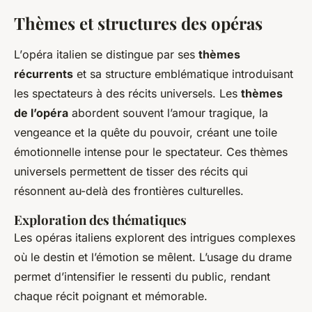
Thèmes et structures des opéras
L’
opéra italien
se distingue par ses
thèmes
récurrents
et sa structure emblématique introduisant
les spectateurs à des récits universels. Les
thèmes
de l’opéra
abordent souvent l’amour tragique, la
vengeance et la quête du pouvoir, créant une toile
émotionnelle intense pour le spectateur. Ces thèmes
universels permettent de tisser des récits qui
résonnent au-delà des frontières culturelles.
Exploration des thématiques
Les opéras italiens explorent des intrigues complexes
où le destin et l’émotion se mêlent. L’usage du drame
permet d’intensifier le ressenti du public, rendant
chaque récit poignant et mémorable.