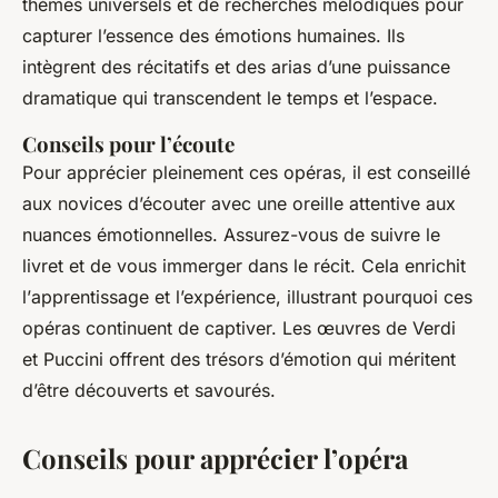
thèmes universels et de recherches mélodiques pour
capturer l’essence des émotions humaines. Ils
intègrent des récitatifs et des arias d’une puissance
dramatique qui transcendent le temps et l’espace.
Conseils pour l’écoute
Pour apprécier pleinement ces opéras, il est conseillé
aux novices d’écouter avec une oreille attentive aux
nuances émotionnelles. Assurez-vous de suivre le
livret et de vous immerger dans le récit. Cela enrichit
l’
apprentissage
et l’expérience, illustrant pourquoi ces
opéras continuent de captiver. Les œuvres de Verdi
et Puccini offrent des trésors d’émotion qui méritent
d’être découverts et savourés.
Conseils pour apprécier l’opéra