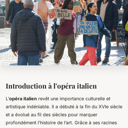
Introduction à l’opéra italien
L’
opéra italien
revêt une importance culturelle et
artistique indéniable. Il a débuté à la fin du XVIe siècle
et a évolué au fil des siècles pour marquer
profondément l’histoire de l’art. Grâce à ses racines