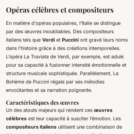
Opéras célèbres et compositeurs
En matière d’
opéras populaires
, l’Italie se distingue
par des œuvres inoubliables. Des compositeurs
italiens tels que
Verdi
et
Puccini
ont gravé leurs noms
dans l’histoire grâce à des créations intemporelles.
L’opéra
La Traviata
de Verdi, par exemple, est adulé
pour sa capacité à fusionner intensité émotionnelle et
structure musicale sophistiquée. Parallèlement,
La
Bohème
de Puccini régale par ses mélodies
envoûtantes et sa narration poignante.
Caractéristiques des œuvres
Un des atouts majeurs qui rendent ces
œuvres
célèbres
est leur capacité à susciter l’émotion. Les
compositeurs italiens
utilisent une combinaison de